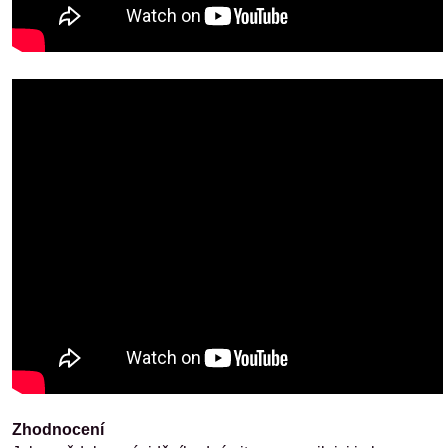
Zhodnocení