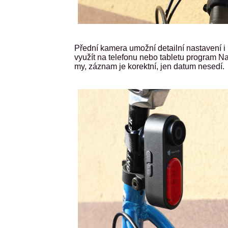
Přední kamera umožní detailní nastavení i 
využít na telefonu nebo tabletu program Nav
my, záznam je korektní, jen datum nesedí.