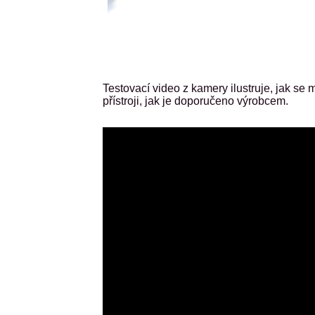
Testovací video z kamery ilustruje, jak s
přístroji, jak je doporučeno výrobcem.