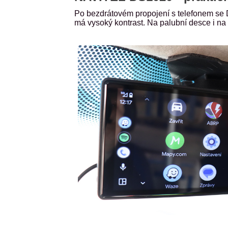
Po bezdrátovém propojení s telefonem se 
má vysoký kontrast. Na palubní desce i na 