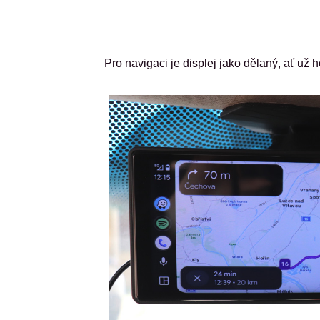
Pro navigaci je displej jako dělaný, ať už 