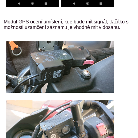
Modul GPS ocení umístění, kde bude mít signál, tlačítko s
možností uzamčení záznamu je vhodné mít v dosahu.