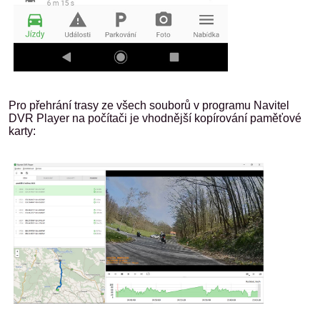
Pro přehrání trasy ze všech souborů v programu Navitel
DVR Player na počítači je vhodnější kopírování paměťové
karty: