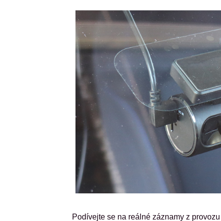
Podívejte se na reálné záznamy z provozu